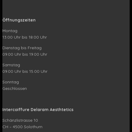
Öffnungszeiten
Montag
13:00 Uhr bis 18:00 Uhr
Dienstag bis Freitag
09.00 Uhr bis 19.00 Uhr
Samstag
09.00 Uhr bis 15.00 Uhr
Sonntag
Geschlossen
Intercoiffure Delaram Aesthtetics
Schänzlistrasse 10
CH – 4500 Solothurn