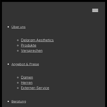
Über uns
Delaram Aesthetics
Produkte
Versprechen
Angebot & Preise
Damen
Herren
Externer-Service
Beratung