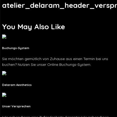
atelier_delaram_header_versp
You May Also Like
Buchungs-System
Sie möchten gemütlich von Zuhause aus einen Termin bei uns
buchen? Nutzen Sie unser Online Buchungs-System.
Delaram Aesthetics
Unser Versprechen