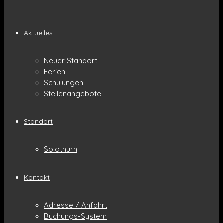
Aktuelles
Neuer Standort
Ferien
Schulungen
Stellenangebote
Standort
Solothurn
Kontakt
Adresse / Anfahrt
Buchungs-System