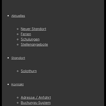
Aktuelles
Neuer Standort
Ferien
Schulungen
Stellenangebote
Standort
Solothurn
Kontakt
Adresse / Anfahrt
Buchungs-System