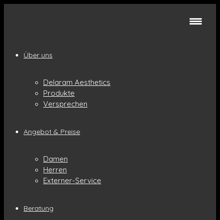
Über uns
Delaram Aesthetics
Produkte
Versprechen
Angebot & Preise
Damen
Herren
Externer-Service
Beratung