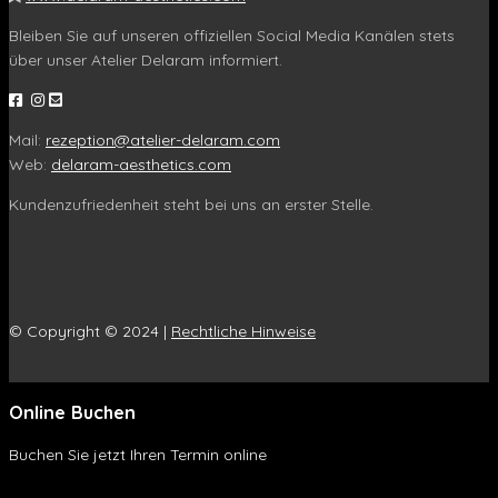
Bleiben Sie auf unseren offiziellen Social Media Kanälen stets
über unser Atelier Delaram informiert.
Mail:
rezeption@atelier-delaram.com
Web:
delaram-aesthetics.com
Kundenzufriedenheit steht bei uns an erster Stelle.
© Copyright © 2024 |
Rechtliche Hinweise
Online Buchen
Buchen Sie jetzt Ihren Termin online
Online Buchen