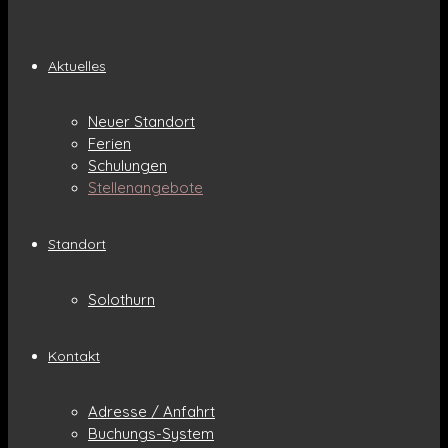
Aktuelles
Neuer Standort
Ferien
Schulungen
Stellenangebote
Standort
Solothurn
Kontakt
Adresse / Anfahrt
Buchungs-System