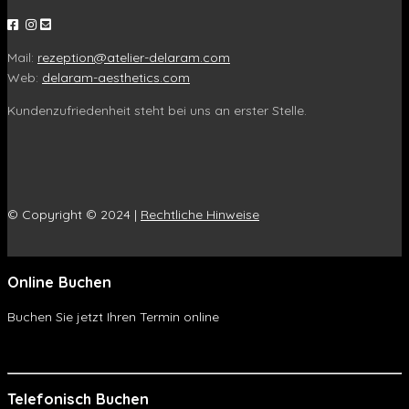
Mail:
rezeption@atelier-delaram.com
Web:
delaram-aesthetics.com
Kundenzufriedenheit steht bei uns an erster Stelle.
© Copyright © 2024 |
Rechtliche Hinweise
Online Buchen
Buchen Sie jetzt Ihren Termin online
Online Buchen
Telefonisch Buchen