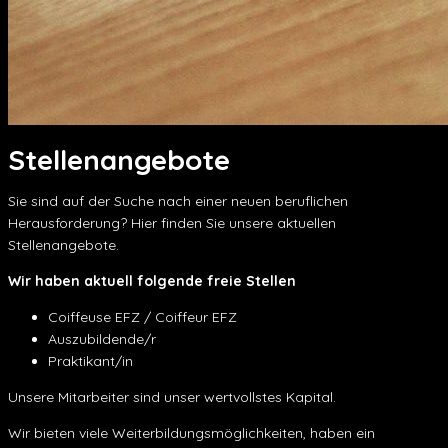
Stellenangebote
Sie sind auf der Suche nach einer neuen beruflichen
Herausforderung? Hier finden Sie unsere aktuellen
Stellenangebote.
Wir haben aktuell folgende freie Stellen
Coiffeuse EFZ / Coiffeur EFZ
Auszubildende/r
Praktikant/in
Unsere Mitarbeiter sind unser wertvollstes Kapital.
Wir bieten viele Weiterbildungsmöglichkeiten, haben ein