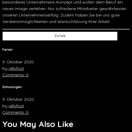
besonderes Unternehmens-Konzept und wollen dem Beruf ein
neues Image verleihen. Nur zufriedene Mitarbeiter gewährleisten
unseren Unternehmenserfolg. Zudem haben Sie bei uns gute
Verdienstmöglichkeiten und Wertschätzung Ihrer Arbeit.
Zurück
Ferien
9. Oktober 2020
by
jellyfruit
Comments: 0
Schulungen
9. Oktober 2020
by
jellyfruit
Comments: 0
You May Also Like