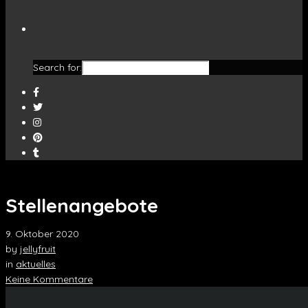
Search for:
Stellenangebote
9. Oktober 2020
by
jellyfruit
in
aktuelles
Keine Kommentare