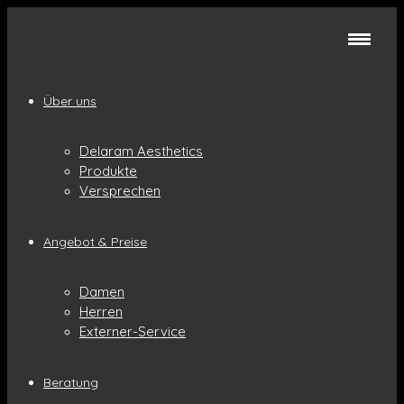
Über uns
Delaram Aesthetics
Produkte
Versprechen
Angebot & Preise
Damen
Herren
Externer-Service
Beratung