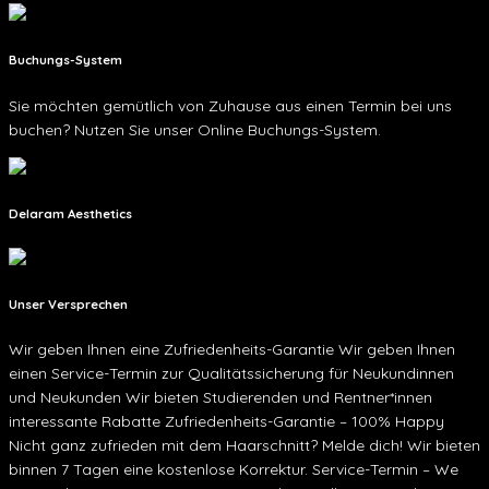
Buchungs-System
Sie möchten gemütlich von Zuhause aus einen Termin bei uns
buchen? Nutzen Sie unser Online Buchungs-System.
Delaram Aesthetics
Unser Versprechen
Wir geben Ihnen eine Zufriedenheits-Garantie Wir geben Ihnen
einen Service-Termin zur Qualitätssicherung für Neukundinnen
und Neukunden Wir bieten Studierenden und Rentner*innen
interessante Rabatte Zufriedenheits-Garantie – 100% Happy
Nicht ganz zufrieden mit dem Haarschnitt? Melde dich! Wir bieten
binnen 7 Tagen eine kostenlose Korrektur. Service-Termin – We