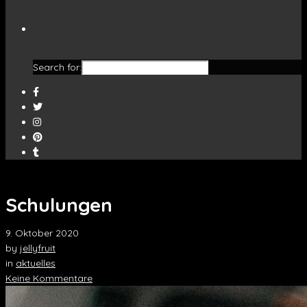
Search for:
Schulungen
9. Oktober 2020
by
jellyfruit
in
aktuelles
Keine Kommentare