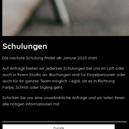
Schulungen
Die nächste Schulung findet ab Januar 2025 statt.
Auf Anfrage bieten wir jederzeit Schulungen bei uns im Loft oder
auch in Ihrem Studio an. Buchungen sind für Einzelpersonen oder
auch für Ihr ganzes Team möglich – egal, ob es in Richtung
Farbe, Schnitt oder Styling geht.
Schicken Sie uns eine unverbidnliche Anfrage und wir teilen Ihnen
alle nötigen Informationen mit.
Zurück