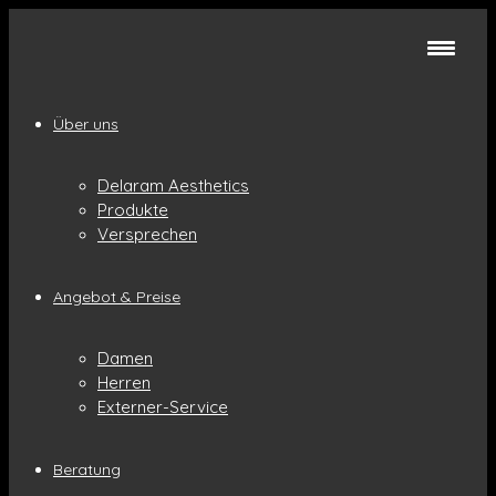
Über uns
Delaram Aesthetics
Produkte
Versprechen
Angebot & Preise
Damen
Herren
Externer-Service
Beratung