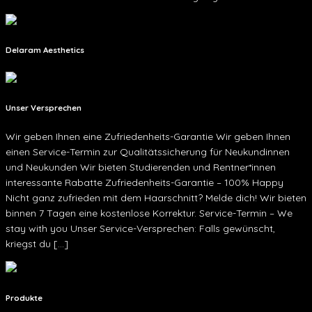
Delaram Aesthetics
Unser Versprechen
Wir geben Ihnen eine Zufriedenheits-Garantie Wir geben Ihnen
einen Service-Termin zur Qualitätssicherung für Neukundinnen
und Neukunden Wir bieten Studierenden und Rentner*innen
interessante Rabatte Zufriedenheits-Garantie – 100% Happy
Nicht ganz zufrieden mit dem Haarschnitt? Melde dich! Wir bieten
binnen 7 Tagen eine kostenlose Korrektur. Service-Termin – We
stay with you Unser Service-Versprechen: Falls gewünscht,
kriegst du […]
Produkte