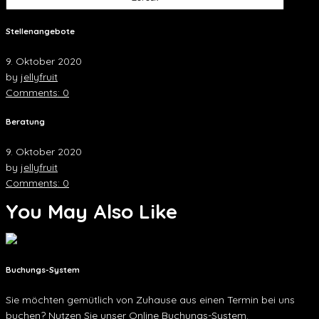
Stellenangebote
9. Oktober 2020
by
jellyfruit
Comments: 0
Beratung
9. Oktober 2020
by
jellyfruit
Comments: 0
You May Also Like
Buchungs-System
Sie möchten gemütlich von Zuhause aus einen Termin bei uns
buchen? Nutzen Sie unser Online Buchungs-System.