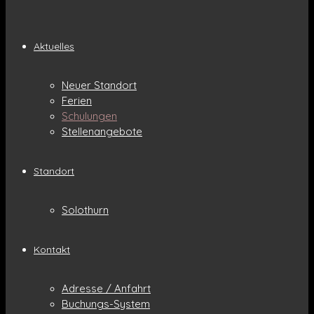
Aktuelles
Neuer Standort
Ferien
Schulungen
Stellenangebote
Standort
Solothurn
Kontakt
Adresse / Anfahrt
Buchungs-System