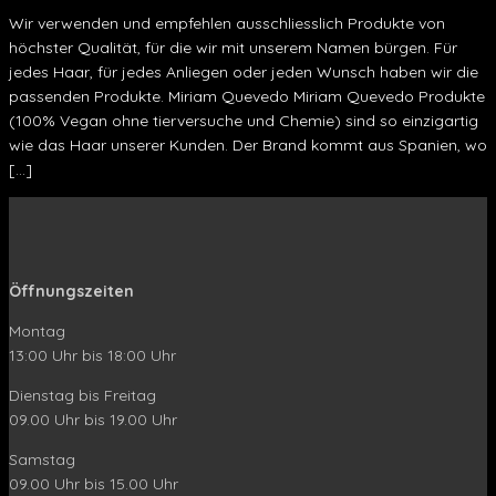
Wir verwenden und empfehlen ausschliesslich Produkte von
höchster Qualität, für die wir mit unserem Namen bürgen. Für
jedes Haar, für jedes Anliegen oder jeden Wunsch haben wir die
passenden Produkte. Miriam Quevedo Miriam Quevedo Produkte
(100% Vegan ohne tierversuche und Chemie) sind so einzigartig
wie das Haar unserer Kunden. Der Brand kommt aus Spanien, wo
[…]
Öffnungszeiten
Montag
13:00 Uhr bis 18:00 Uhr
Dienstag bis Freitag
09.00 Uhr bis 19.00 Uhr
Samstag
09.00 Uhr bis 15.00 Uhr