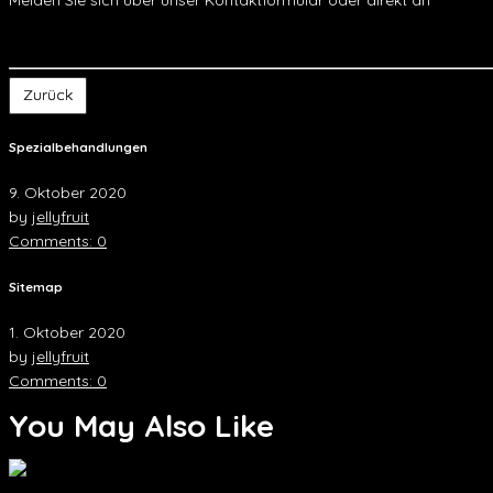
Zurück
Spezialbehandlungen
9. Oktober 2020
by
jellyfruit
Comments: 0
Sitemap
1. Oktober 2020
by
jellyfruit
Comments: 0
You May Also Like