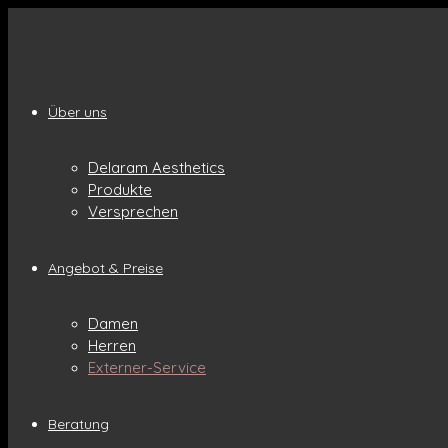
Über uns
Delaram Aesthetics
Produkte
Versprechen
Angebot & Preise
Damen
Herren
Externer-Service
Beratung