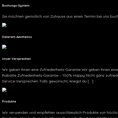
Buchungs-System
Sie möchten gemütlich von Zuhause aus einen Termin bei uns buc
Delaram Aesthetics
Unser Versprechen
Wir geben Ihnen eine Zufriedenheits-Garantie Wir geben Ihnen ein
Rabatte Zufriedenheits-Garantie – 100% Happy Nicht ganz zufriede
Service-Versprechen: Falls gewünscht, kriegst du […]
Produkte
Wir verwenden und empfehlen ausschliesslich Produkte von höchst