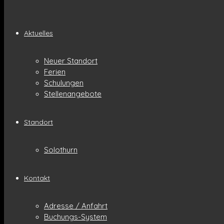
Aktuelles
Neuer Standort
Ferien
Schulungen
Stellenangebote
Standort
Solothurn
Kontakt
Adresse / Anfahrt
Buchungs-System