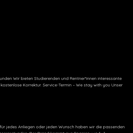
kunden Wir bieten Studierenden und Rentner*innen interessante
kostenlose Korrektur. Service-Termin – We stay with you Unser
, für jedes Anliegen oder jeden Wunsch haben wir die passenden