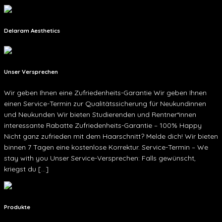
Delaram Aesthetics
Unser Versprechen
Wir geben Ihnen eine Zufriedenheits-Garantie Wir geben Ihnen
einen Service-Termin zur Qualitätssicherung für Neukundinnen
und Neukunden Wir bieten Studierenden und Rentner*innen
interessante Rabatte Zufriedenheits-Garantie – 100% Happy
Nicht ganz zufrieden mit dem Haarschnitt? Melde dich! Wir bieten
binnen 7 Tagen eine kostenlose Korrektur. Service-Termin – We
stay with you Unser Service-Versprechen: Falls gewünscht,
kriegst du […]
Produkte