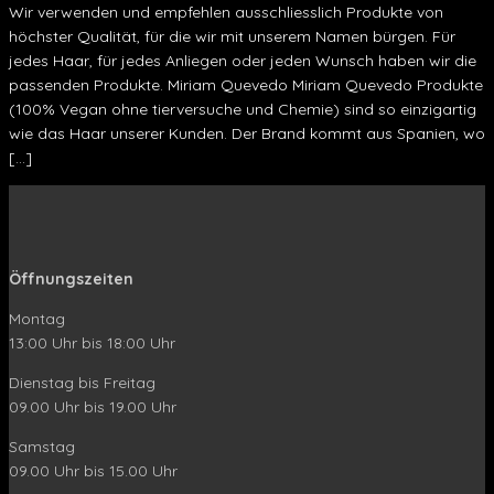
Wir verwenden und empfehlen ausschliesslich Produkte von
höchster Qualität, für die wir mit unserem Namen bürgen. Für
jedes Haar, für jedes Anliegen oder jeden Wunsch haben wir die
passenden Produkte. Miriam Quevedo Miriam Quevedo Produkte
(100% Vegan ohne tierversuche und Chemie) sind so einzigartig
wie das Haar unserer Kunden. Der Brand kommt aus Spanien, wo
[…]
Öffnungszeiten
Montag
13:00 Uhr bis 18:00 Uhr
Dienstag bis Freitag
09.00 Uhr bis 19.00 Uhr
Samstag
09.00 Uhr bis 15.00 Uhr