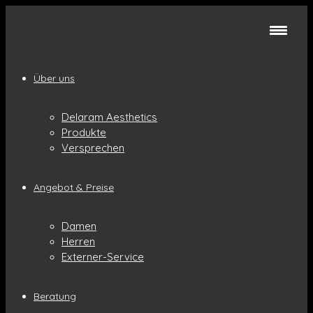
Über uns
Delaram Aesthetics
Produkte
Versprechen
Angebot & Preise
Damen
Herren
Externer-Service
Beratung