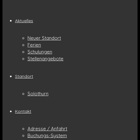
Aktuelles
Neuer Standort
Ferien
Schulungen
Stellenangebote
Standort
Solothurn
Kontakt
Adresse / Anfahrt
Buchungs-System