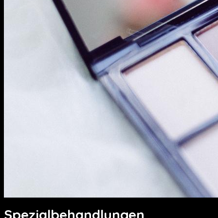
Spezialbehandlungen