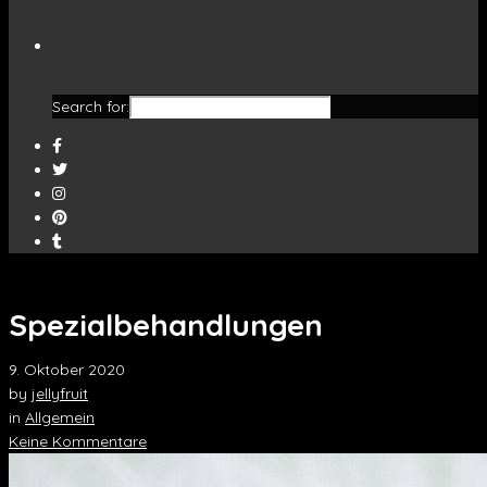
Search for:
Spezialbehandlungen
9. Oktober 2020
by
jellyfruit
in
Allgemein
Keine Kommentare