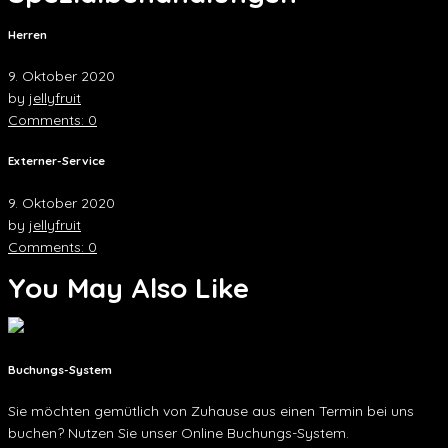
Herren
9. Oktober 2020
by
jellyfruit
Comments: 0
Externer-Service
9. Oktober 2020
by
jellyfruit
Comments: 0
You May Also Like
Buchungs-System
Sie möchten gemütlich von Zuhause aus einen Termin bei uns
buchen? Nutzen Sie unser Online Buchungs-System.