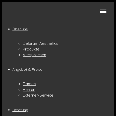
Über uns
Delaram Aesthetics
Produkte
Versprechen
Angebot & Preise
Damen
Herren
Externer-Service
Beratung