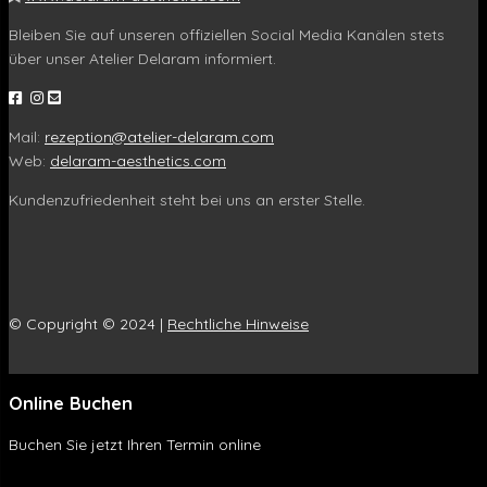
Bleiben Sie auf unseren offiziellen Social Media Kanälen stets
über unser Atelier Delaram informiert.
Mail:
rezeption@atelier-delaram.com
Web:
delaram-aesthetics.com
Kundenzufriedenheit steht bei uns an erster Stelle.
© Copyright © 2024 |
Rechtliche Hinweise
Online Buchen
Buchen Sie jetzt Ihren Termin online
Online Buchen