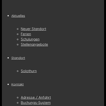
Aktuelles
Neuer Standort
Ferien
Schulungen
Stellenangebote
Standort
Solothurn
Kontakt
Adresse / Anfahrt
Buchungs-System