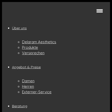
Über uns
Delaram Aesthetics
Produkte
Versprechen
Angebot & Preise
Damen
Herren
Externer-Service
Beratung