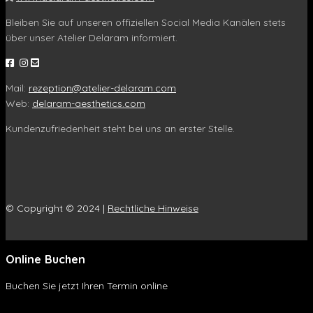
Bleiben Sie auf unseren offiziellen Social Media Kanälen stets
über unser Atelier Delaram informiert.
Mail:
rezeption@atelier-delaram.com
Web:
delaram-aesthetics.com
Kundenzufriedenheit steht bei uns an erster Stelle.
© Copyright © 2024 |
Rechtliche Hinweise
Online Buchen
Buchen Sie jetzt Ihren Termin online
Online Buchen