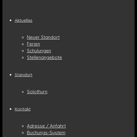
Aktuelles
Neuer Standort
Ferien
Schulungen
Stellenangebote
Standort
Solothurn
Kontakt
Adresse / Anfahrt
Buchungs-System