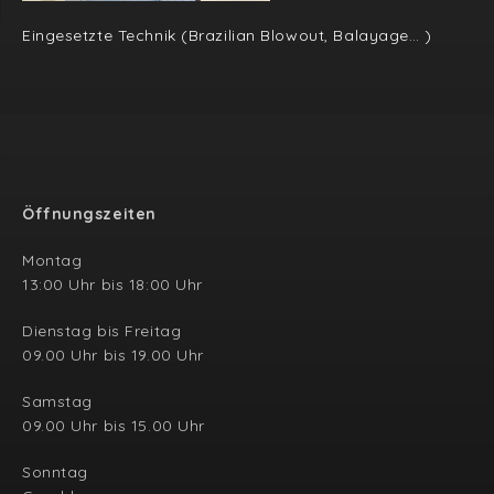
Eingesetzte Technik (Brazilian Blowout, Balayage… )
Öffnungszeiten
Montag
13:00 Uhr bis 18:00 Uhr
Dienstag bis Freitag
09.00 Uhr bis 19.00 Uhr
Samstag
09.00 Uhr bis 15.00 Uhr
Sonntag