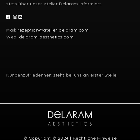
stets über unser Atelier Delaram informiert.
Mail:
rezeption@atelier-delaram.com
Web:
delaram-aesthetics.com
Kundenzufriedenheit steht bei uns an erster Stelle.
© Copyright © 2024 |
Rechtliche Hinweise