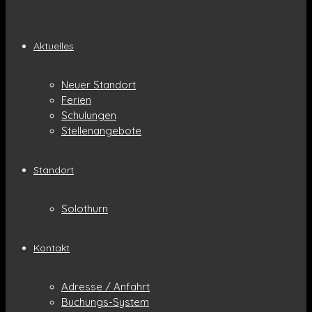
Aktuelles
Neuer Standort
Ferien
Schulungen
Stellenangebote
Standort
Solothurn
Kontakt
Adresse / Anfahrt
Buchungs-System