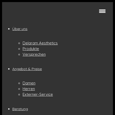
Über uns
Delaram Aesthetics
Produkte
Versprechen
Angebot & Preise
Damen
Herren
Externer-Service
Beratung