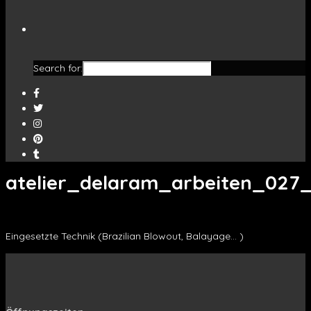
Search for:
atelier_delaram_arbeiten_027
Eingesetzte Technik (Brazilian Blowout, Balayage… )