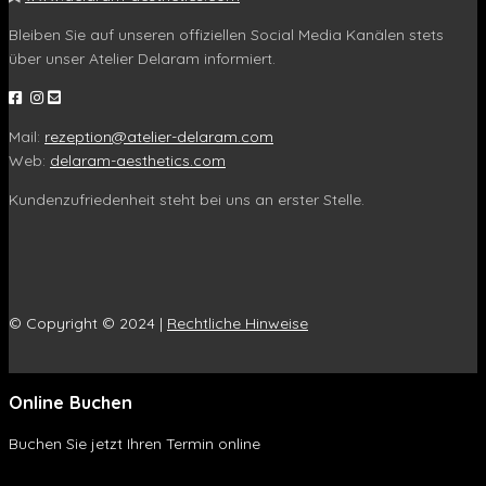
Bleiben Sie auf unseren offiziellen Social Media Kanälen stets
über unser Atelier Delaram informiert.
Mail:
rezeption@atelier-delaram.com
Web:
delaram-aesthetics.com
Kundenzufriedenheit steht bei uns an erster Stelle.
© Copyright © 2024 |
Rechtliche Hinweise
Online Buchen
Buchen Sie jetzt Ihren Termin online
Online Buchen