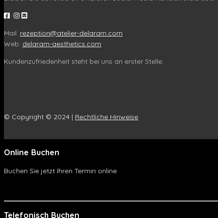
Mail:
rezeption@atelier-delaram.com
Web:
delaram-aesthetics.com
Kundenzufriedenheit steht bei uns an erster Stelle.
© Copyright © 2024 |
Rechtliche Hinweise
Online Buchen
Buchen Sie jetzt Ihren Termin online
Online Buchen
Telefonisch Buchen