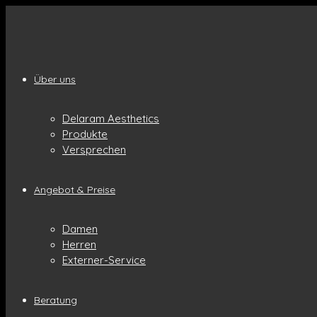
Über uns
Delaram Aesthetics
Produkte
Versprechen
Angebot & Preise
Damen
Herren
Externer-Service
Beratung