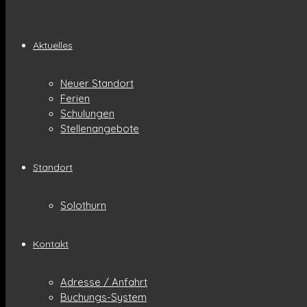
Aktuelles
Neuer Standort
Ferien
Schulungen
Stellenangebote
Standort
Solothurn
Kontakt
Adresse / Anfahrt
Buchungs-System