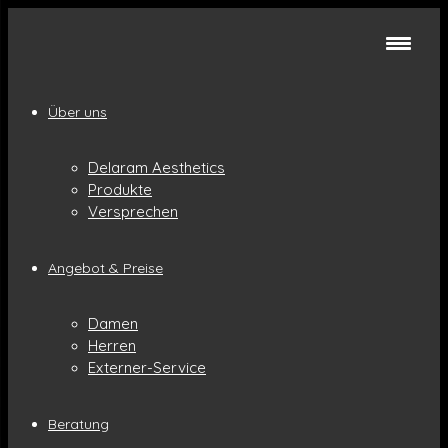
Über uns
Delaram Aesthetics
Produkte
Versprechen
Angebot & Preise
Damen
Herren
Externer-Service
Beratung