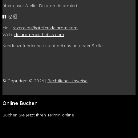
über unser Atelier Delaram informiert.
Mail:
rezeption@atelier-delaram.com
Web:
delaram-aesthetics.com
Kundenzufriedenheit steht bei uns an erster Stelle.
© Copyright © 2024 |
Rechtliche Hinweise
Online Buchen
Buchen Sie jetzt Ihren Termin online
Online Buchen