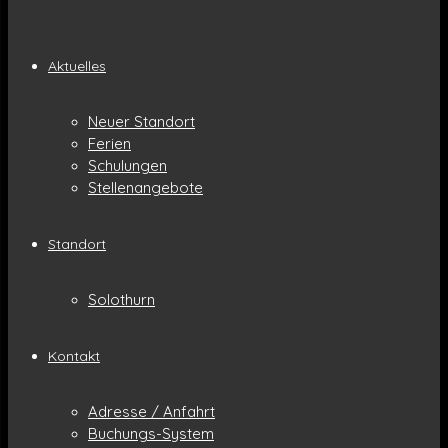
Aktuelles
Neuer Standort
Ferien
Schulungen
Stellenangebote
Standort
Solothurn
Kontakt
Adresse / Anfahrt
Buchungs-System