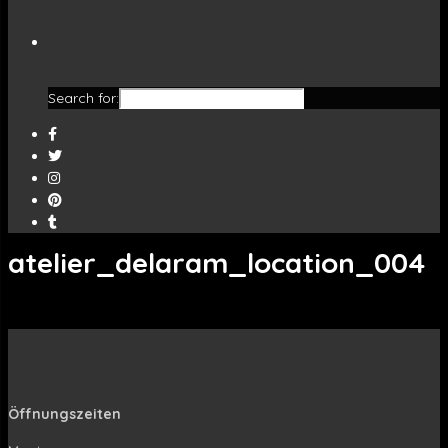
Search for:
atelier_delaram_location_004
Öffnungszeiten