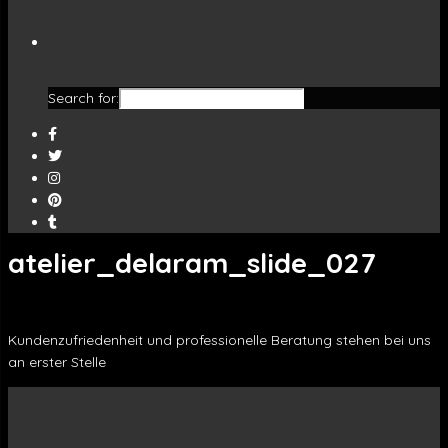
Search for:
atelier_delaram_slide_027
Kundenzufriedenheit und professionelle Beratung stehen bei uns
an erster Stelle