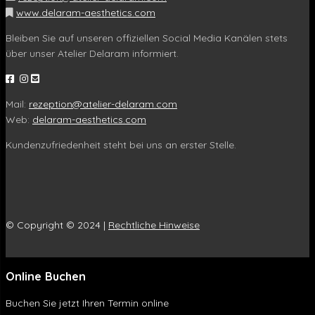
www.delaram-aesthetics.com
Bleiben Sie auf unseren offiziellen Social Media Kanälen stets
über unser Atelier Delaram informiert.
Mail:
rezeption@atelier-delaram.com
Web:
delaram-aesthetics.com
Kundenzufriedenheit steht bei uns an erster Stelle.
© Copyright © 2024 |
Rechtliche Hinweise
Online Buchen
Buchen Sie jetzt Ihren Termin online