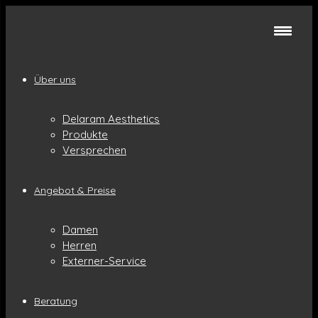
Über uns
Delaram Aesthetics
Produkte
Versprechen
Angebot & Preise
Damen
Herren
Externer-Service
Beratung