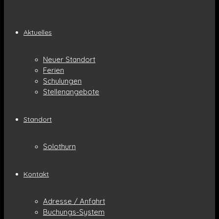
Aktuelles
Neuer Standort
Ferien
Schulungen
Stellenangebote
Standort
Solothurn
Kontakt
Adresse / Anfahrt
Buchungs-System