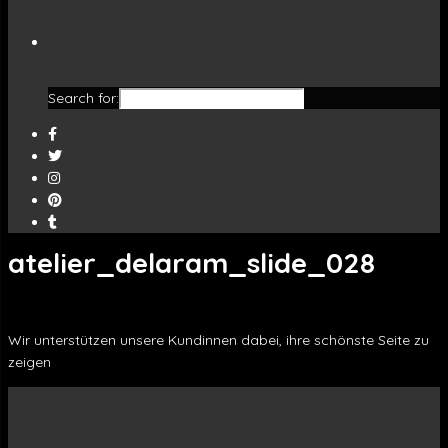
Search for:
atelier_delaram_slide_028
Wir unterstützen unsere Kundinnen dabei, ihre schönste Seite zu
zeigen