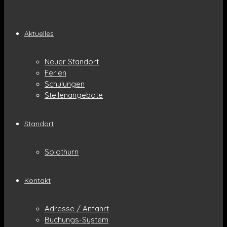
Aktuelles
Neuer Standort
Ferien
Schulungen
Stellenangebote
Standort
Solothurn
Kontakt
Adresse / Anfahrt
Buchungs-System