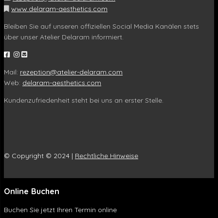
www.delaram-aesthetics.com
Bleiben Sie auf unseren offiziellen Social Media Kanälen stets
über unser Atelier Delaram informiert.
Mail:
rezeption@atelier-delaram.com
Web:
delaram-aesthetics.com
Kundenzufriedenheit steht bei uns an erster Stelle.
© Copyright © 2024 |
Rechtliche Hinweise
Online Buchen
Buchen Sie jetzt Ihren Termin online