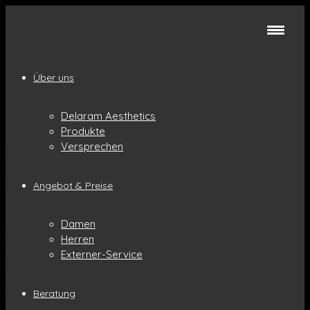
Über uns
Delaram Aesthetics
Produkte
Versprechen
Angebot & Preise
Damen
Herren
Externer-Service
Beratung