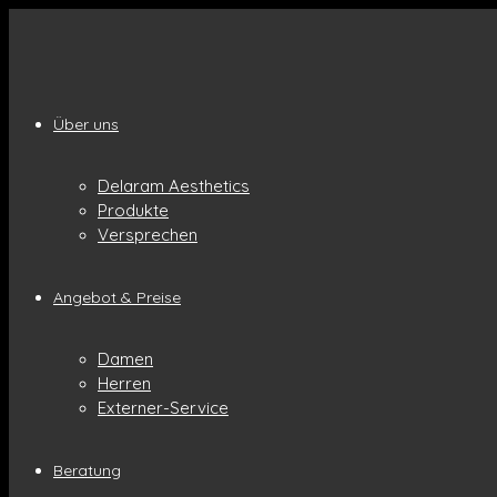
Über uns
Delaram Aesthetics
Produkte
Versprechen
Angebot & Preise
Damen
Herren
Externer-Service
Beratung