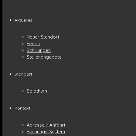
Aktuelles
Neuer Standort
Ferien
Schulungen
Stellenangebote
Standort
Solothurn
Kontakt
Adresse / Anfahrt
Buchungs-System