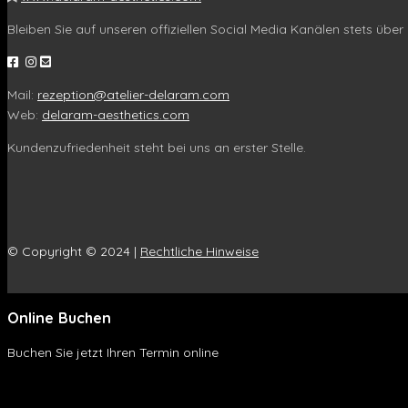
Bleiben Sie auf unseren offiziellen Social Media Kanälen stets über 
Mail:
rezeption@atelier-delaram.com
Web:
delaram-aesthetics.com
Kundenzufriedenheit steht bei uns an erster Stelle.
© Copyright © 2024 |
Rechtliche Hinweise
Online Buchen
Buchen Sie jetzt Ihren Termin online
Online Buchen