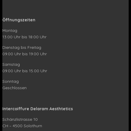
Öffnungszeiten
Montag
13:00 Uhr bis 18:00 Uhr
Dienstag bis Freitag
09.00 Uhr bis 19.00 Uhr
Samstag
09.00 Uhr bis 15.00 Uhr
Sonntag
Geschlossen
Intercoiffure Delaram Aesthtetics
Schänzlistrasse 10
CH – 4500 Solothurn