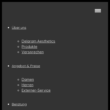
Über uns
Delaram Aesthetics
Produkte
Versprechen
Angebot & Preise
Damen
Herren
Externer-Service
Beratung