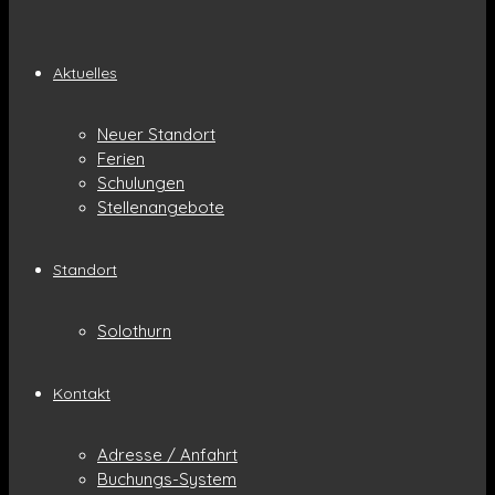
Aktuelles
Neuer Standort
Ferien
Schulungen
Stellenangebote
Standort
Solothurn
Kontakt
Adresse / Anfahrt
Buchungs-System