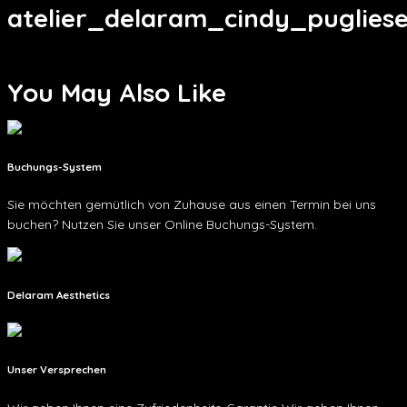
atelier_delaram_cindy_puglies
You May Also Like
Buchungs-System
Sie möchten gemütlich von Zuhause aus einen Termin bei uns
buchen? Nutzen Sie unser Online Buchungs-System.
Delaram Aesthetics
Unser Versprechen