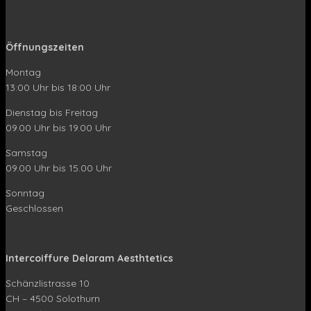
Öffnungszeiten
Montag
13:00 Uhr bis 18:00 Uhr
Dienstag bis Freitag
09.00 Uhr bis 19.00 Uhr
Samstag
09.00 Uhr bis 15.00 Uhr
Sonntag
Geschlossen
Intercoiffure Delaram Aesthtetics
Schänzlistrasse 10
CH – 4500 Solothurn