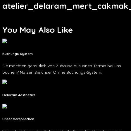
atelier_delaram_mert_cakmak
You May Also Like
Buchungs-System
Sie möchten gemütlich von Zuhause aus einen Termin bei uns
buchen? Nutzen Sie unser Online Buchungs-System.
Delaram Aesthetics
Unser Versprechen