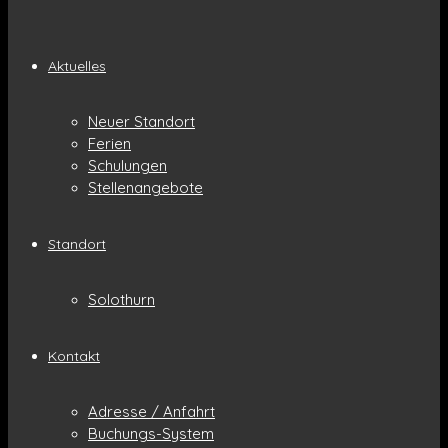
Aktuelles
Neuer Standort
Ferien
Schulungen
Stellenangebote
Standort
Solothurn
Kontakt
Adresse / Anfahrt
Buchungs-System