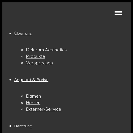
Über uns
Delaram Aesthetics
Produkte
Versprechen
Angebot & Preise
Damen
Herren
Externer-Service
Beratung