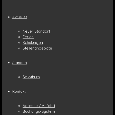
Aktuelles
Neuer Standort
Ferien
Schulungen
Stellenangebote
Standort
Solothurn
Kontakt
Adresse / Anfahrt
Buchungs-System