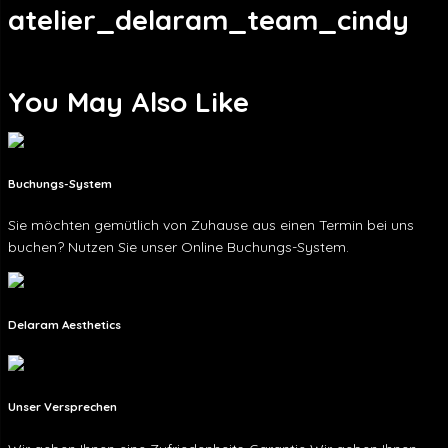
atelier_delaram_team_cindy
You May Also Like
Buchungs-System
Sie möchten gemütlich von Zuhause aus einen Termin bei uns
buchen? Nutzen Sie unser Online Buchungs-System.
Delaram Aesthetics
Unser Versprechen