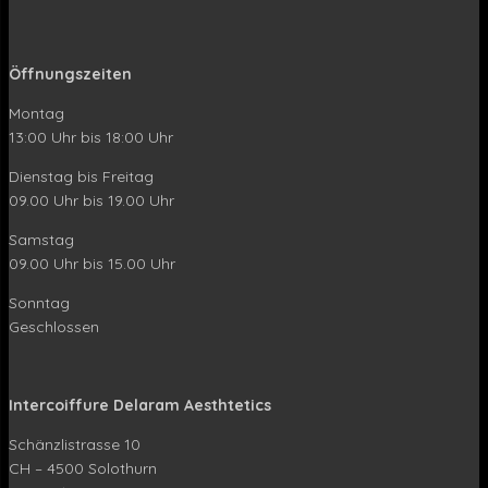
Öffnungszeiten
Montag
13:00 Uhr bis 18:00 Uhr
Dienstag bis Freitag
09.00 Uhr bis 19.00 Uhr
Samstag
09.00 Uhr bis 15.00 Uhr
Sonntag
Geschlossen
Intercoiffure Delaram Aesthtetics
Schänzlistrasse 10
CH – 4500 Solothurn