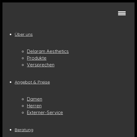
Über uns
Delaram Aesthetics
Produkte
Versprechen
Angebot & Preise
Damen
Herren
Externer-Service
Beratung